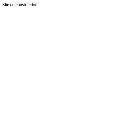
Site en construction